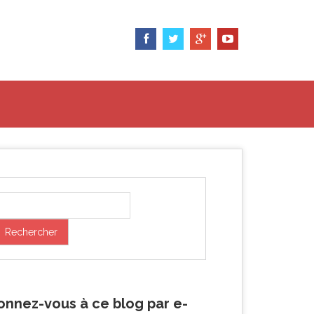
onnez-vous à ce blog par e-