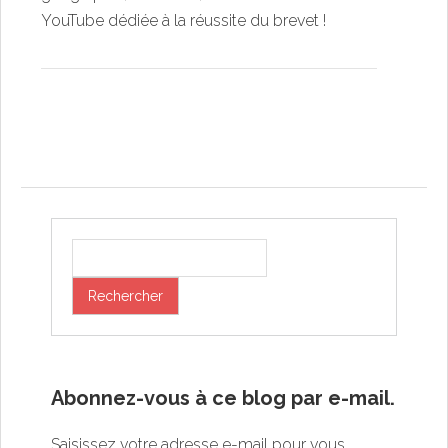
YouTube dédiée à la réussite du brevet !
Post navigation
Abonnez-vous à ce blog par e-mail.
Saisissez votre adresse e-mail pour vous