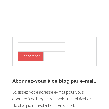
Post navigation
Abonnez-vous à ce blog par e-mail.
Saisissez votre adresse e-mail pour vous
abonner à ce blog et recevoir une notification
de chaque nouvel article par e-mail.