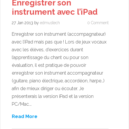
Enregistrer son
instrument avec l’iPad
27 Jan 2013
by
edmustech
0 Comment
Enregistrer son instrument (accompagnateur)
avec l’iPad mais pas que ! Lors de jeux vocaux
avec les élèves, d’exercices durant
l’apprentissage du chant ou pour son
évaluation, il est pratique de pouvoir
enregistrer son instrument accompagnateur
(guitare, piano électrique, accordéon, harpe…)
afin de mieux diriger ou écouter. Je
présenterais la version iPad et la version
PC/Mac.…
Read More