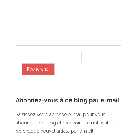
Post navigation
Abonnez-vous à ce blog par e-mail.
Saisissez votre adresse e-mail pour vous
abonner à ce blog et recevoir une notification
de chaque nouvel article par e-mail.