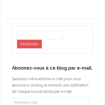
Post navigation
Abonnez-vous à ce blog par e-mail.
Saisissez votre adresse e-mail pour vous
abonner à ce blog et recevoir une notification
de chaque nouvel article par e-mail.