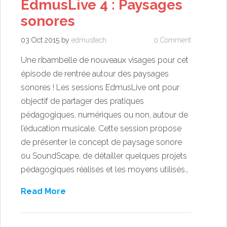
EdmusLive 4 : Paysages
sonores
03 Oct 2015
by
edmustech
0 Comment
Une ribambelle de nouveaux visages pour cet
épisode de rentrée autour des paysages
sonores ! Les sessions EdmusLive ont pour
objectif de partager des pratiques
pédagogiques, numériques ou non, autour de
l’éducation musicale. Cette session propose
de présenter le concept de paysage sonore
ou SoundScape, de détailler quelques projets
pédagogiques réalisés et les moyens utilisés…
Read More