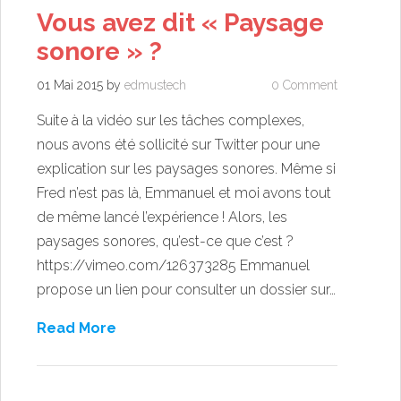
Vous avez dit « Paysage
sonore » ?
01 Mai 2015
by
edmustech
0 Comment
Suite à la vidéo sur les tâches complexes,
nous avons été sollicité sur Twitter pour une
explication sur les paysages sonores. Même si
Fred n’est pas là, Emmanuel et moi avons tout
de même lancé l’expérience ! Alors, les
paysages sonores, qu’est-ce que c’est ?
https://vimeo.com/126373285 Emmanuel
propose un lien pour consulter un dossier sur…
Read More