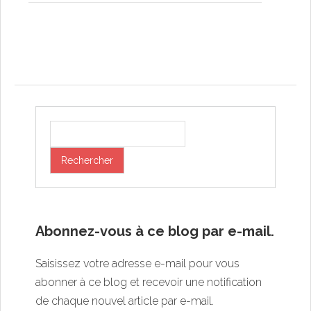
Post navigation
Abonnez-vous à ce blog par e-mail.
Saisissez votre adresse e-mail pour vous
abonner à ce blog et recevoir une notification
de chaque nouvel article par e-mail.