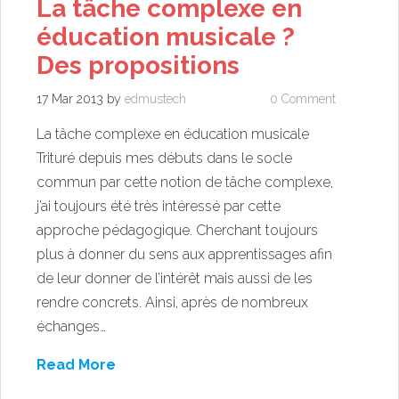
La tâche complexe en
éducation musicale ?
Des propositions
17 Mar 2013
by
edmustech
0 Comment
La tâche complexe en éducation musicale
Trituré depuis mes débuts dans le socle
commun par cette notion de tâche complexe,
j’ai toujours été très intéressé par cette
approche pédagogique. Cherchant toujours
plus à donner du sens aux apprentissages afin
de leur donner de l’intérêt mais aussi de les
rendre concrets. Ainsi, après de nombreux
échanges…
Read More