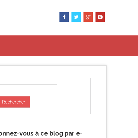
onnez-vous à ce blog par e-