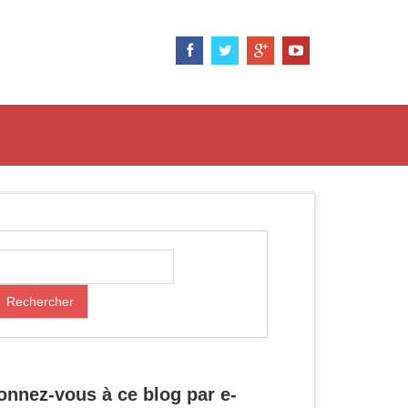
onnez-vous à ce blog par e-