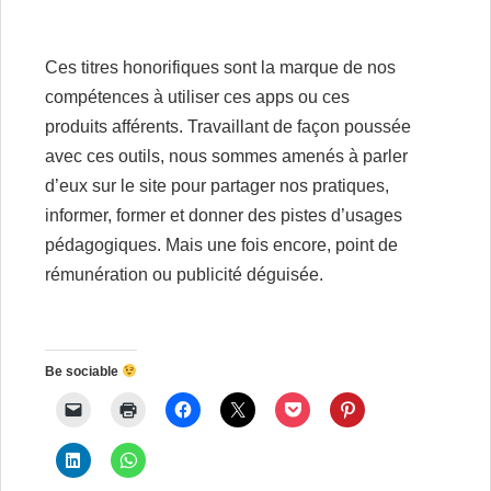
Ces titres honorifiques sont la marque de nos
compétences à utiliser ces apps ou ces
produits afférents. Travaillant de façon poussée
avec ces outils, nous sommes amenés à parler
d’eux sur le site pour partager nos pratiques,
informer, former et donner des pistes d’usages
pédagogiques. Mais une fois encore, point de
rémunération ou publicité déguisée.
Be sociable