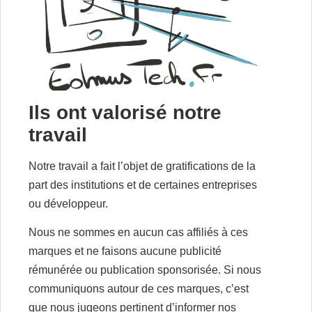
Ils ont valorisé notre
travail
Notre travail a fait l’objet de gratifications de la
part des institutions et de certaines entreprises
ou développeur.
Nous ne sommes en aucun cas affiliés à ces
marques et ne faisons aucune publicité
rémunérée ou publication sponsorisée. Si nous
communiquons autour de ces marques, c’est
que nous jugeons pertinent d’informer nos