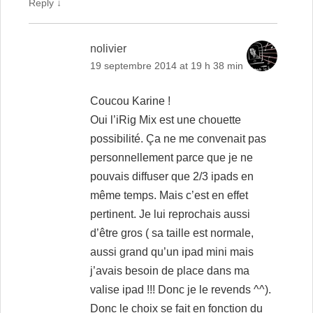
Reply
↓
nolivier
19 septembre 2014 at 19 h 38 min
Coucou Karine !
Oui l’iRig Mix est une chouette
possibilité. Ça ne me convenait pas
personnellement parce que je ne
pouvais diffuser que 2/3 ipads en
même temps. Mais c’est en effet
pertinent. Je lui reprochais aussi
d’être gros ( sa taille est normale,
aussi grand qu’un ipad mini mais
j’avais besoin de place dans ma
valise ipad !!! Donc je le revends ^^).
Donc le choix se fait en fonction du