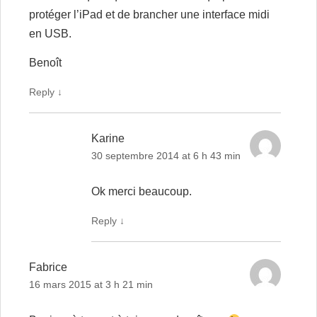
protéger l’iPad et de brancher une interface midi
en USB.
Benoît
Reply
↓
Karine
30 septembre 2014 at 6 h 43 min
Ok merci beaucoup.
Reply
↓
Fabrice
16 mars 2015 at 3 h 21 min