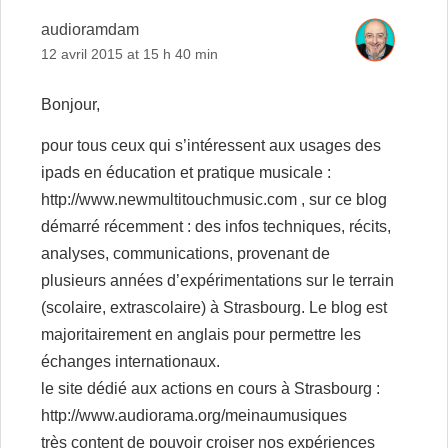
audioramdam
12 avril 2015 at 15 h 40 min
Bonjour,
pour tous ceux qui s’intéressent aux usages des
ipads en éducation et pratique musicale :
http://www.newmultitouchmusic.com
, sur ce blog
démarré récemment : des infos techniques, récits,
analyses, communications, provenant de
plusieurs années d’expérimentations sur le terrain
(scolaire, extrascolaire) à Strasbourg. Le blog est
majoritairement en anglais pour permettre les
échanges internationaux.
le site dédié aux actions en cours à Strasbourg :
http://www.audiorama.org/meinaumusiques
très content de pouvoir croiser nos expériences