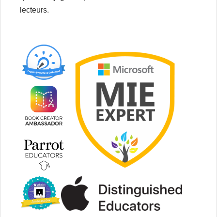
lecteurs.