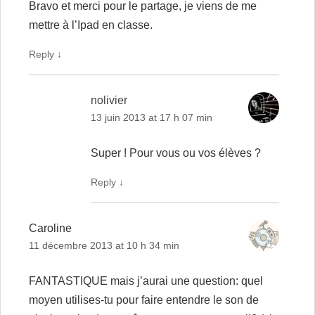
Bravo et merci pour le partage, je viens de me
mettre à l’Ipad en classe.
Reply
↓
nolivier
13 juin 2013 at 17 h 07 min
Super ! Pour vous ou vos élèves ?
Reply
↓
Caroline
11 décembre 2013 at 10 h 34 min
FANTASTIQUE mais j’aurai une question: quel
moyen utilises-tu pour faire entendre le son de