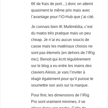
6€ de frais de port…) donc on atteint
quasiment le même prix mais avec
l’avantage pour l’iO-Hub que j’ai cité.
Je connais bien IK Multimédia, c’est
du matos très pratique mais un peu
cheap. Je n’ai eu aucun soucis de
casse mais les matériaux choisis ne
sont pas éternels (en dehors de l’iRig
mic). Benoit qui écrit régulièrement
sur le blog a eu entre les mains des
claviers Alesis, je vais l’inviter à
réagir également pour qu’il puisse te
soumettre son avis sur la marque.
Pour finir, les dimensions de l’iRig
Pro sont vraiment minimes, il se