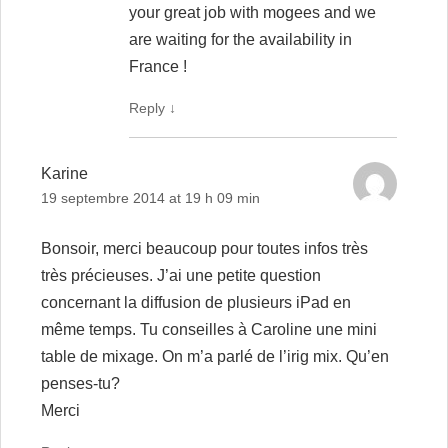
your great job with mogees and we
are waiting for the availability in
France !
Reply
↓
Karine
19 septembre 2014 at 19 h 09 min
Bonsoir, merci beaucoup pour toutes infos très
très précieuses. J’ai une petite question
concernant la diffusion de plusieurs iPad en
même temps. Tu conseilles à Caroline une mini
table de mixage. On m’a parlé de l’irig mix. Qu’en
penses-tu?
Merci