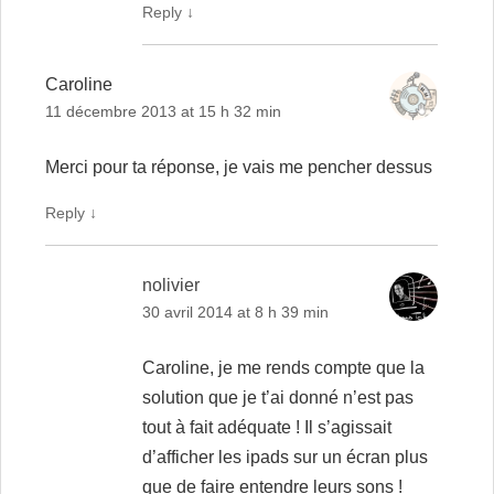
Reply
↓
Caroline
11 décembre 2013 at 15 h 32 min
Merci pour ta réponse, je vais me pencher dessus
Reply
↓
nolivier
30 avril 2014 at 8 h 39 min
Caroline, je me rends compte que la
solution que je t’ai donné n’est pas
tout à fait adéquate ! Il s’agissait
d’afficher les ipads sur un écran plus
que de faire entendre leurs sons !