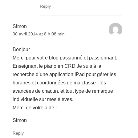
Reply
↓
Simon
30 avril 2014 at 8 h 08 min
Bonjour
Merci pour votre blog passionné et passionnant.
Enseignant le piano en CRD Je suis à la
recherche d’une application IPad pour gérer les
horaires et coordonnées de ma classe , les
avancées de chacun, et tout type de remarque
individuelle sur mes élèves.
Merci de votre aide !
Simon
Reply
↓