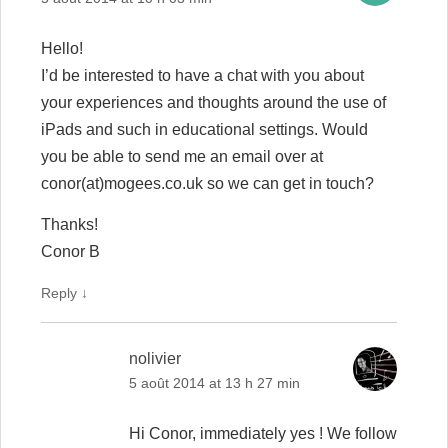
Hello!
I’d be interested to have a chat with you about
your experiences and thoughts around the use of
iPads and such in educational settings. Would
you be able to send me an email over at
conor(at)mogees.co.uk so we can get in touch?
Thanks!
Conor B
Reply
↓
nolivier
5 août 2014 at 13 h 27 min
Hi Conor, immediately yes ! We follow