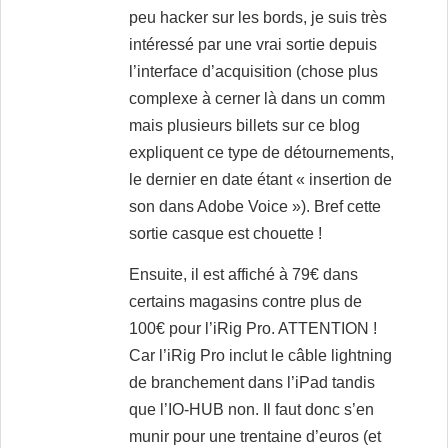
peu hacker sur les bords, je suis très
intéressé par une vrai sortie depuis
l’interface d’acquisition (chose plus
complexe à cerner là dans un comm
mais plusieurs billets sur ce blog
expliquent ce type de détournements,
le dernier en date étant « insertion de
son dans Adobe Voice »). Bref cette
sortie casque est chouette !
Ensuite, il est affiché à 79€ dans
certains magasins contre plus de
100€ pour l’iRig Pro. ATTENTION !
Car l’iRig Pro inclut le câble lightning
de branchement dans l’iPad tandis
que l’IO-HUB non. Il faut donc s’en
munir pour une trentaine d’euros (et