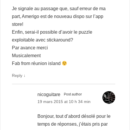
Je signale au passage que, sauf erreur de ma
part, Amerigo est de nouveau dispo sur l’app
store!
Enfin, serai-il possible d’avoir le puzzle
exploitable avec stickaround?
Par avance merci
Musicalement
Fab from réunion island
Reply
↓
nicoguitare
Post author
19 mars 2015 at 10 h 34 min
Bonjour, tout d’abord désolé pour le
temps de réponses, j’étais pris par