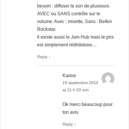
besoin : diffuser le son de plusieurs
AVEC ou SANS contrôle sur le
volume. Avec : mixette, Sans : Belkin
Rockstar.
Il existe aussi le Jam Hub mais le prix
est simplement rédhibitoire…
Reply
↓
Karine
19 septembre 2014
at 21 h 03 min
Ok merci beaucoup pour
ton avis
Reply
↓