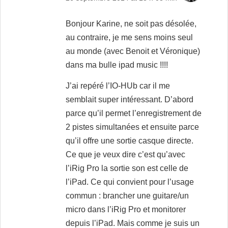
Bonjour Karine, ne soit pas désolée,
au contraire, je me sens moins seul
au monde (avec Benoit et Véronique)
dans ma bulle ipad music !!!!
J’ai repéré l’IO-HUb car il me
semblait super intéressant. D’abord
parce qu’il permet l’enregistrement de
2 pistes simultanées et ensuite parce
qu’il offre une sortie casque directe.
Ce que je veux dire c’est qu’avec
l’iRig Pro la sortie son est celle de
l’iPad. Ce qui convient pour l’usage
commun : brancher une guitare/un
micro dans l’iRig Pro et monitorer
depuis l’iPad. Mais comme je suis un