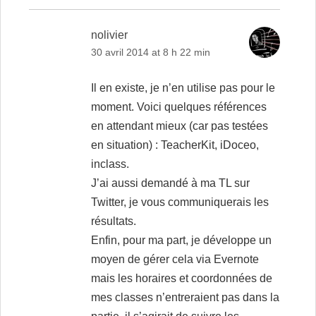
nolivier
30 avril 2014 at 8 h 22 min
Il en existe, je n’en utilise pas pour le
moment. Voici quelques références
en attendant mieux (car pas testées
en situation) :
TeacherKit
,
iDoceo
,
inclass
.
J’ai aussi demandé à ma TL sur
Twitter, je vous communiquerais les
résultats.
Enfin, pour ma part, je développe un
moyen de gérer cela via Evernote
mais les horaires et coordonnées de
mes classes n’entreraient pas dans la