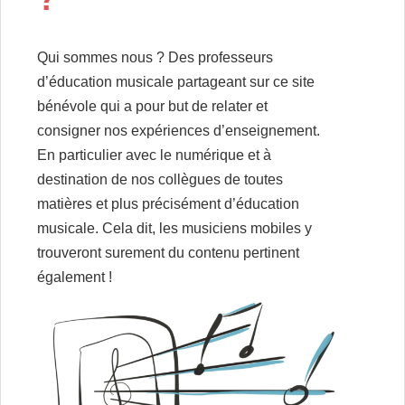
Qui sommes nous ? Des professeurs
d’éducation musicale partageant sur ce site
bénévole qui a pour but de relater et
consigner nos expériences d’enseignement.
En particulier avec le numérique et à
destination de nos collègues de toutes
matières et plus précisément d’éducation
musicale. Cela dit, les musiciens mobiles y
trouveront surement du contenu pertinent
également !