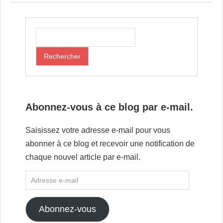
Abonnez-vous à ce blog par e-mail.
Saisissez votre adresse e-mail pour vous
abonner à ce blog et recevoir une notification de
chaque nouvel article par e-mail.
Abonnez-vous