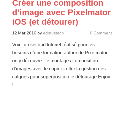
Créer une composition
d’image avec Pixelmator
iOS (et détourer)
12 Mar 2016
by
edmustech
0 Comment
Voici un second tutoriel réalisé pour les
besoins d’une formation autour de Pixelmator,
on y découvre : le montage / composition
d’images avec le copier-coller la gestion des
calques pour superposition le détourage Enjoy
!
Post navigation