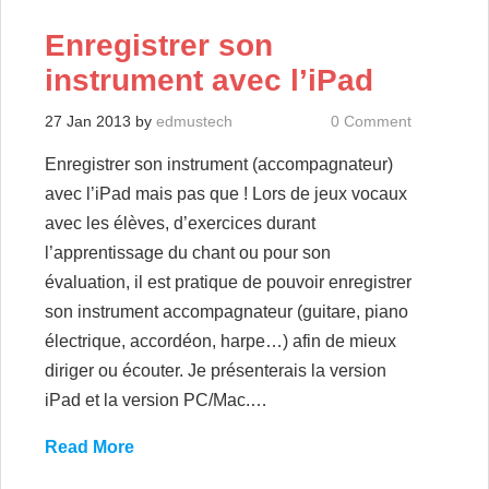
Enregistrer son
instrument avec l’iPad
27 Jan 2013
by
edmustech
0 Comment
Enregistrer son instrument (accompagnateur)
avec l’iPad mais pas que ! Lors de jeux vocaux
avec les élèves, d’exercices durant
l’apprentissage du chant ou pour son
évaluation, il est pratique de pouvoir enregistrer
son instrument accompagnateur (guitare, piano
électrique, accordéon, harpe…) afin de mieux
diriger ou écouter. Je présenterais la version
iPad et la version PC/Mac.…
Read More