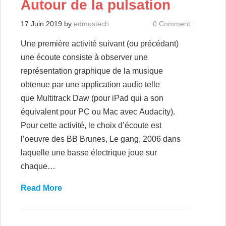
Autour de la pulsation
17 Juin 2019
by
edmustech
0 Comment
Une première activité suivant (ou précédant)
une écoute consiste à observer une
représentation graphique de la musique
obtenue par une application audio telle
que Multitrack Daw (pour iPad qui a son
équivalent pour PC ou Mac avec Audacity).
Pour cette activité, le choix d’écoute est
l’oeuvre des BB Brunes, Le gang, 2006 dans
laquelle une basse électrique joue sur
chaque…
Read More