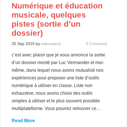
Numérique et éducation
musicale, quelques
pistes (sortie d’un
dossier)
25 Sep 2015
by
edmustech
0 Comment
c’est avec plaisir que je vous annonce la sortie
d’un dossier monté par Luc Vermander et moi-
même, dans lequel nous avons mutualisé nos
expériences pour proposer une liste d’outils
numérique à utiliser en classe. Liste non
exhaustive, nous avons choisi des outils
simples à utiliser et le plus souvent possible
multiplateforme. Vous pourrez retrouver ce…
Read More