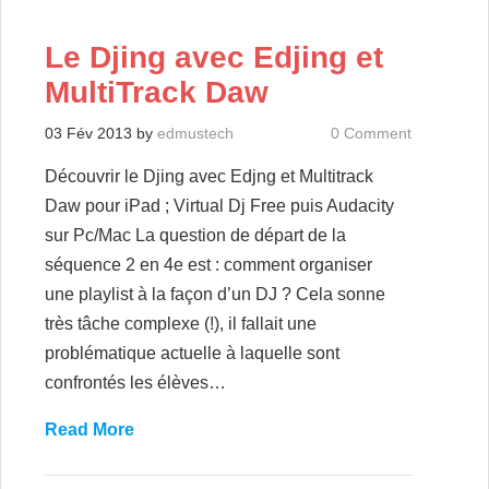
Le Djing avec Edjing et
MultiTrack Daw
03 Fév 2013
by
edmustech
0 Comment
Découvrir le Djing avec Edjng et Multitrack
Daw pour iPad ; Virtual Dj Free puis Audacity
sur Pc/Mac La question de départ de la
séquence 2 en 4e est : comment organiser
une playlist à la façon d’un DJ ? Cela sonne
très tâche complexe (!), il fallait une
problématique actuelle à laquelle sont
confrontés les élèves…
Read More