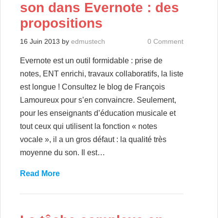
son dans Evernote : des
propositions
16 Juin 2013
by
edmustech
0 Comment
Evernote est un outil formidable : prise de
notes, ENT enrichi, travaux collaboratifs, la liste
est longue ! Consultez le blog de François
Lamoureux pour s’en convaincre. Seulement,
pour les enseignants d’éducation musicale et
tout ceux qui utilisent la fonction « notes
vocale », il a un gros défaut : la qualité très
moyenne du son. Il est…
Read More