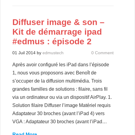
Diffuser image & son –
Kit de démarrage ipad
#edmus : épisode 2
01 Juil 2014
by
edmustech
0 Comment
Après avoir configuré les iPad dans l’épisode
1, nous vous proposons avec Benoît de
s’occuper de la diffusion multimédia. Trois
grandes familles de solutions : filaire, sans fil
via un ordinateur ou via un dispositif AirPlay. 1.
Solution filaire Diffuser l’image Matériel requis
Adaptateur 30 broches (avant l’iPad 4) vers
VGA : Adaptateur 30 broches (avant l’iPad…
Read More