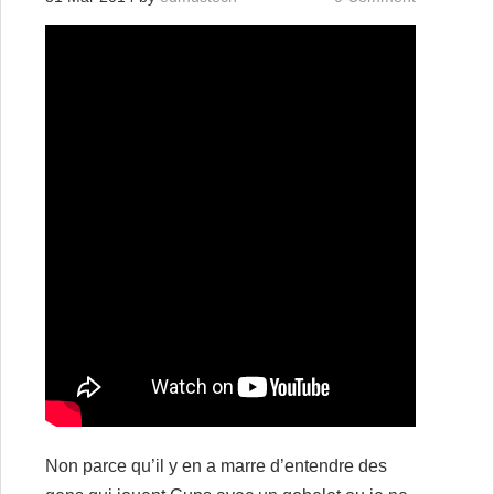
Non parce qu’il y en a marre d’entendre des