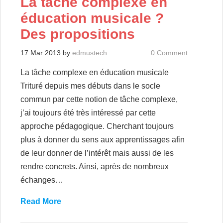
La tâche complexe en
éducation musicale ?
Des propositions
17 Mar 2013
by
edmustech
0 Comment
La tâche complexe en éducation musicale
Trituré depuis mes débuts dans le socle
commun par cette notion de tâche complexe,
j’ai toujours été très intéressé par cette
approche pédagogique. Cherchant toujours
plus à donner du sens aux apprentissages afin
de leur donner de l’intérêt mais aussi de les
rendre concrets. Ainsi, après de nombreux
échanges…
Read More