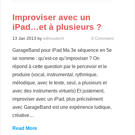
Improviser avec un
iPad…et à plusieurs ?
13 Jan 2013
by
edmustech
0 Comment
GarageBand pour iPad Ma 3e séquence en 5e
se nomme : qu’est-ce qu’improviser ? On
répond à cette question par le percevoir et le
produire (vocal, instrumental, rythmique,
mélodique, avec le texte, seul, a plusieurs et
avec des instruments virtuels) Et justement,
improviser avec un iPad, plus précisément
avec GarageBand est une expérience ludique,
créative…
Read More