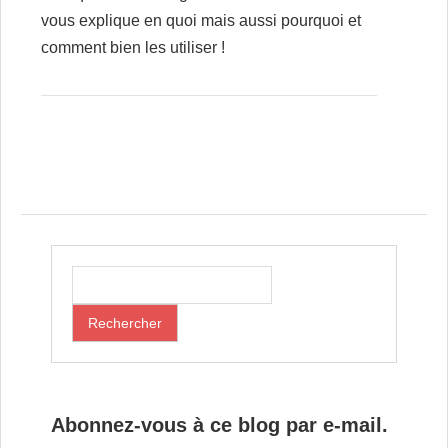
vous explique en quoi mais aussi pourquoi et
comment bien les utiliser !
Post navigation
Abonnez-vous à ce blog par e-mail.