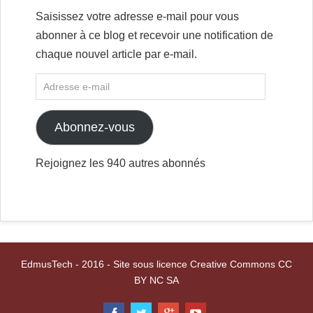
Saisissez votre adresse e-mail pour vous
abonner à ce blog et recevoir une notification de
chaque nouvel article par e-mail.
Abonnez-vous
Rejoignez les 940 autres abonnés
EdmusTech - 2016 - Site sous licence Creative Commons CC
BY NC SA