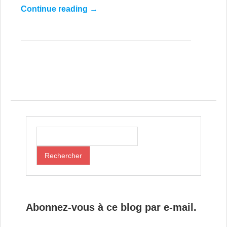
Continue reading
→
Post navigation
Abonnez-vous à ce blog par e-mail.