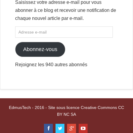
Saisissez votre adresse e-mail pour vous
abonner à ce blog et recevoir une notification de
chaque nouvel article par e-mail.
Abonnez-vous
Rejoignez les 940 autres abonnés
EdmusTech - 2016 - Site sous licence Creative Commons CC
BY NC SA