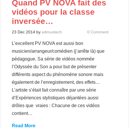
Quand PV NOVA fait des
vidéos pour la classe
inversée…
23 Déc 2014
by
edmustech
0 Comment
L’excellent PV NOVA est aussi bon
musicien/arrangeur/comédien (j’arrête là) que
pédagogue. Sa série de vidéos nommée
l’Odyssée du Son a pour but de présenter
différents aspect du phénomène sonore mais
également de l’enregistrement, des effets…
L’artiste s’était fait connaître par une série
d’Expériences stylistiques déjantées aussi
drôles que vraies : Chacune de ces vidéos
contient…
Read More