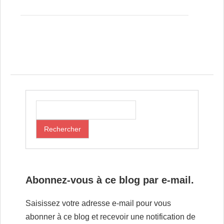
Post navigation
Abonnez-vous à ce blog par e-mail.
Saisissez votre adresse e-mail pour vous
abonner à ce blog et recevoir une notification de