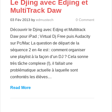
Le Djing avec Edjing et
MultiTrack Daw
03 Fév 2013
by
edmustech
0 Comment
Découvrir le Djing avec Edjng et Multitrack
Daw pour iPad ; Virtual Dj Free puis Audacity
sur Pc/Mac La question de départ de la
séquence 2 en 4e est : comment organiser
une playlist à la façon d’un DJ ? Cela sonne
très tâche complexe (!), il fallait une
problématique actuelle à laquelle sont
confrontés les élèves…
Read More