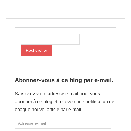
Post navigation
Abonnez-vous à ce blog par e-mail.
Saisissez votre adresse e-mail pour vous
abonner à ce blog et recevoir une notification de
chaque nouvel article par e-mail.