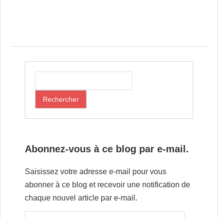
Post navigation
Abonnez-vous à ce blog par e-mail.
Saisissez votre adresse e-mail pour vous
abonner à ce blog et recevoir une notification de
chaque nouvel article par e-mail.