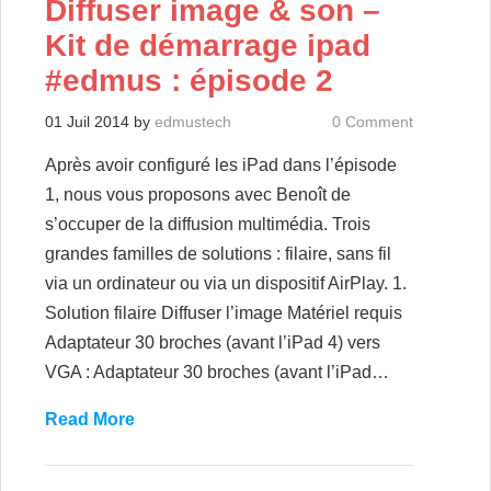
Diffuser image & son –
Kit de démarrage ipad
#edmus : épisode 2
01 Juil 2014
by
edmustech
0 Comment
Après avoir configuré les iPad dans l’épisode
1, nous vous proposons avec Benoît de
s’occuper de la diffusion multimédia. Trois
grandes familles de solutions : filaire, sans fil
via un ordinateur ou via un dispositif AirPlay. 1.
Solution filaire Diffuser l’image Matériel requis
Adaptateur 30 broches (avant l’iPad 4) vers
VGA : Adaptateur 30 broches (avant l’iPad…
Read More