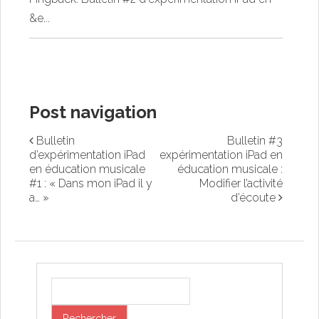
&e...
Post navigation
Bulletin
Bulletin #3
d’expérimentation iPad
expérimentation iPad en
en éducation musicale
éducation musicale :
#1 : « Dans mon iPad il y
Modifier l’activité
a… »
d’écoute