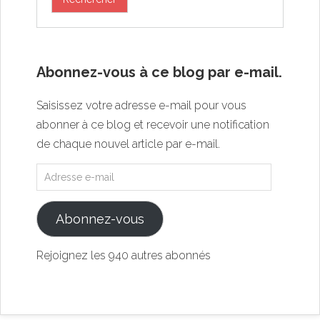
Abonnez-vous à ce blog par e-mail.
Saisissez votre adresse e-mail pour vous
abonner à ce blog et recevoir une notification
de chaque nouvel article par e-mail.
Abonnez-vous
Rejoignez les 940 autres abonnés