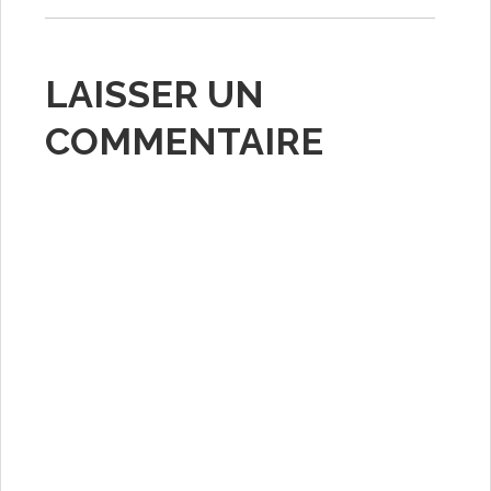
LAISSER UN
COMMENTAIRE