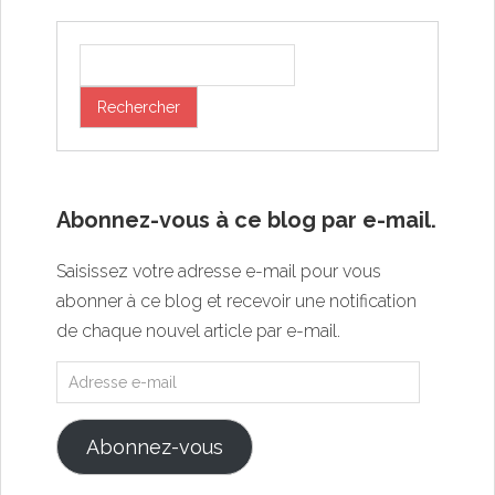
Abonnez-vous à ce blog par e-mail.
Saisissez votre adresse e-mail pour vous
abonner à ce blog et recevoir une notification
de chaque nouvel article par e-mail.
Abonnez-vous