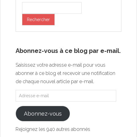
Abonnez-vous à ce blog par e-mail.
Saisissez votre adresse e-mail pour vous
abonner à ce blog et recevoir une notification
de chaque nouvel article par e-mail.
Abonnez-vous
Rejoignez les 940 autres abonnés