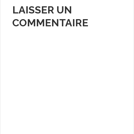
LAISSER UN
COMMENTAIRE