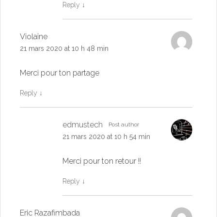
Reply
↓
Violaine
21 mars 2020 at 10 h 48 min
Merci pour ton partage
Reply
↓
edmustech
Post author
21 mars 2020 at 10 h 54 min
Merci pour ton retour !!
Reply
↓
Eric Razafimbada