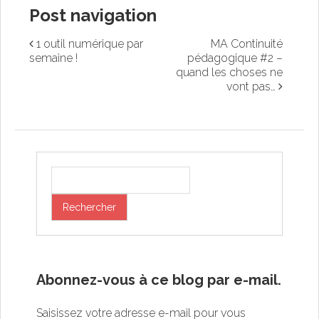
Post navigation
1 outil numérique par
MA Continuité
semaine !
pédagogique #2 –
quand les choses ne
vont pas…
Abonnez-vous à ce blog par e-mail.
Saisissez votre adresse e-mail pour vous