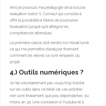
Ainsi je poursuis ma pédagogie de la boucle
évaluative (selon S. Connac) qui consiste à
offrir la possibilité à l’élève de poursuivre
l’évaluation jusqu’à qu’il atteigne les
compétences attendues.
La première classe doit rendre son travail lundi
ce qui me permettra d’analyser finement
comment les élèves se sont emparés du
projet.
4.) Outils numériques ?
Je n’ai volontairement pas voulu trop insister
sur les outils dans ce billet car ces activités
n’en sont finalement que peu dépendantes, du
moins en 3e. Une connexion à Youtube et à