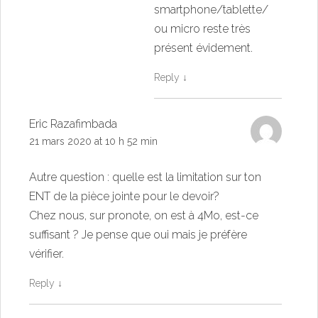
smartphone/tablette/
ou micro reste très
présent évidement.
Reply
↓
Eric Razafimbada
21 mars 2020 at 10 h 52 min
Autre question : quelle est la limitation sur ton
ENT de la pièce jointe pour le devoir?
Chez nous, sur pronote, on est à 4Mo, est-ce
suffisant ? Je pense que oui mais je préfère
vérifier.
Reply
↓