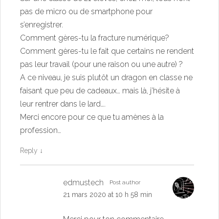
pas de micro ou de smartphone pour
s’enregistrer.
Comment gères-tu la fracture numérique?
Comment gères-tu le fait que certains ne rendent
pas leur travail (pour une raison ou une autre) ?
A ce niveau, je suis plutôt un dragon en classe ne
faisant que peu de cadeaux… mais là, j’hésite à
leur rentrer dans le lard….
Merci encore pour ce que tu amènes à la
profession…
Reply
↓
edmustech
Post author
21 mars 2020 at 10 h 58 min