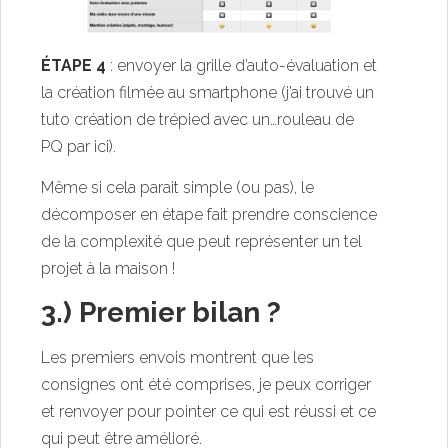
ÉTAPE 4
: envoyer la grille d’auto-évaluation et
la création filmée au smartphone (j’ai trouvé un
tuto création de trépied avec un…rouleau de
PQ par
ici
).
Même si cela parait simple (ou pas), le
décomposer en étape fait prendre conscience
de la complexité que peut représenter un tel
projet à la maison !
3.) Premier bilan ?
Les premiers envois montrent que les
consignes ont été comprises, je peux corriger
et renvoyer pour pointer ce qui est réussi et ce
qui peut être amélioré.