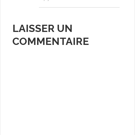
LAISSER UN
COMMENTAIRE