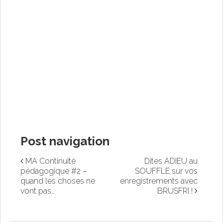
Post navigation
MA Continuité
Dites ADIEU au
pédagogique #2 –
SOUFFLE sur vos
quand les choses ne
enregistrements avec
vont pas…
BRUSFRI !