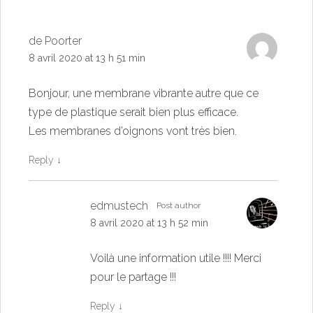
de Poorter
8 avril 2020 at 13 h 51 min
Bonjour, une membrane vibrante autre que ce
type de plastique serait bien plus efficace.
Les membranes d’oignons vont très bien.
Reply
↓
edmustech
Post author
8 avril 2020 at 13 h 52 min
Voilà une information utile !!!! Merci
pour le partage !!!
Reply
↓