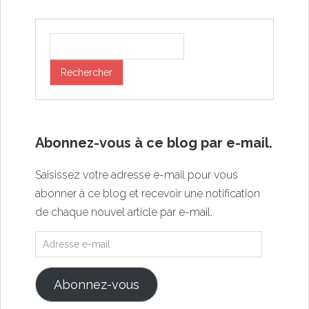
Abonnez-vous à ce blog par e-mail.
Saisissez votre adresse e-mail pour vous
abonner à ce blog et recevoir une notification
de chaque nouvel article par e-mail.
Abonnez-vous