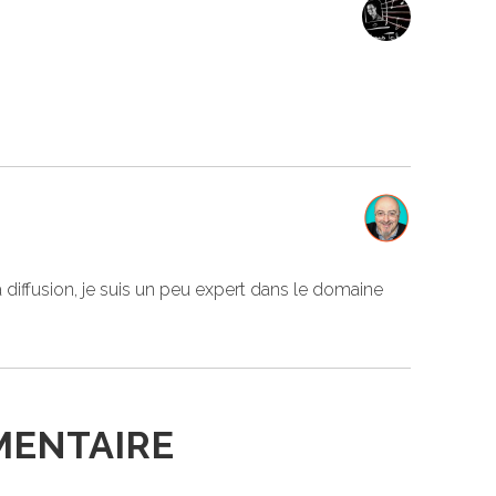
n
a diffusion, je suis un peu expert dans le domaine
MENTAIRE