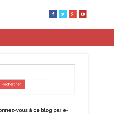
onnez-vous à ce blog par e-