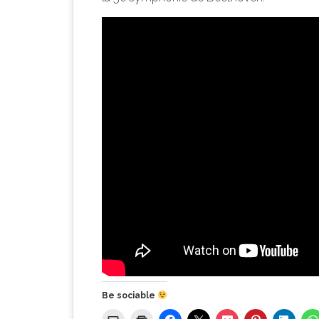
Be sociable