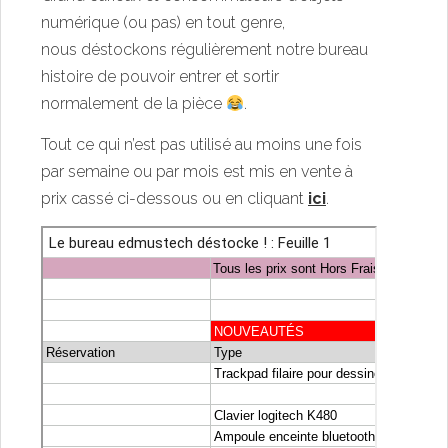
numérique (ou pas) en tout genre,
nous déstockons régulièrement notre bureau
histoire de pouvoir entrer et sortir
normalement de la pièce
.
Tout ce qui n’est pas utilisé au moins une fois
par semaine ou par mois est mis en vente à
prix cassé ci-dessous ou en cliquant
ici
.