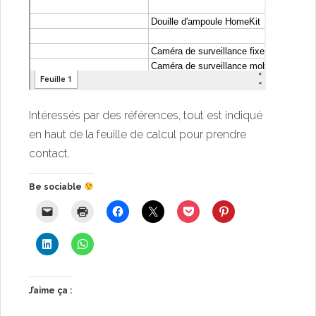
Intéressés par des références, tout est indiqué
en haut de la feuille de calcul pour prendre
contact.
Be sociable
J’aime ça :