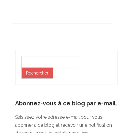
Abonnez-vous à ce blog par e-mail.
Saisissez votre adresse e-mail pour vous
abonner à ce blog et recevoir une notification