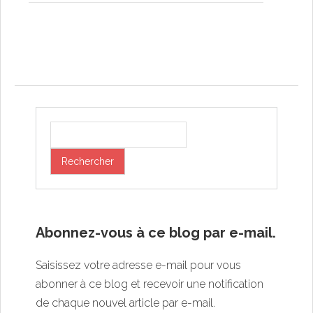
Post navigation
Abonnez-vous à ce blog par e-mail.
Saisissez votre adresse e-mail pour vous
abonner à ce blog et recevoir une notification
de chaque nouvel article par e-mail.