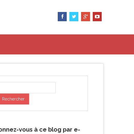
onnez-vous à ce blog par e-