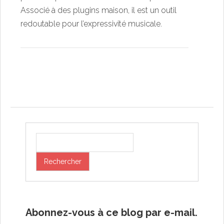
Associé à des plugins maison, il est un outil
redoutable pour l’expressivité musicale.
Post navigation
Abonnez-vous à ce blog par e-mail.