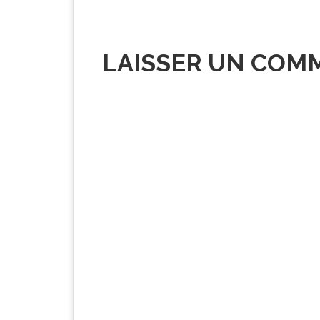
LAISSER UN COM