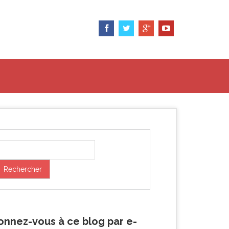
onnez-vous à ce blog par e-