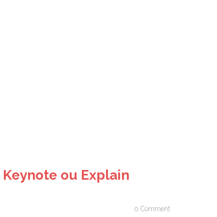
s Keynote ou Explain
0 Comment