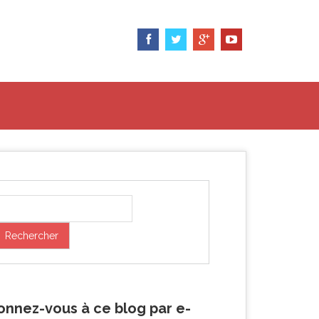
onnez-vous à ce blog par e-