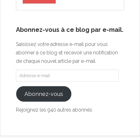
Abonnez-vous à ce blog par e-mail.
Saisissez votre adresse e-mail pour vous
abonner à ce blog et recevoir une notification
de chaque nouvel article par e-mail.
Abonnez-vous
Rejoignez les 940 autres abonnés