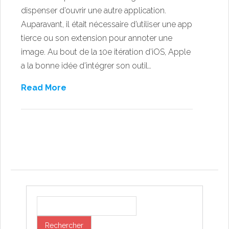
dispenser d’ouvrir une autre application.
Auparavant, il était nécessaire d’utiliser une app
tierce ou son extension pour annoter une
image. Au bout de la 10e itération d’iOS, Apple
a la bonne idée d’intégrer son outil…
Read More
Post navigation