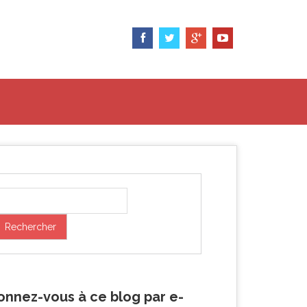
onnez-vous à ce blog par e-