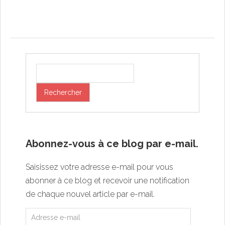
Post navigation
Abonnez-vous à ce blog par e-mail.
Saisissez votre adresse e-mail pour vous
abonner à ce blog et recevoir une notification
de chaque nouvel article par e-mail.