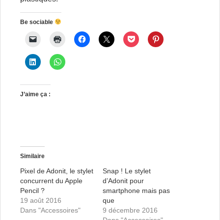
Be sociable
J’aime ça :
Similaire
Pixel de Adonit, le stylet
Snap ! Le stylet
concurrent du Apple
d’Adonit pour
Pencil ?
smartphone mais pas
19 août 2016
que
Dans "Accessoires"
9 décembre 2016