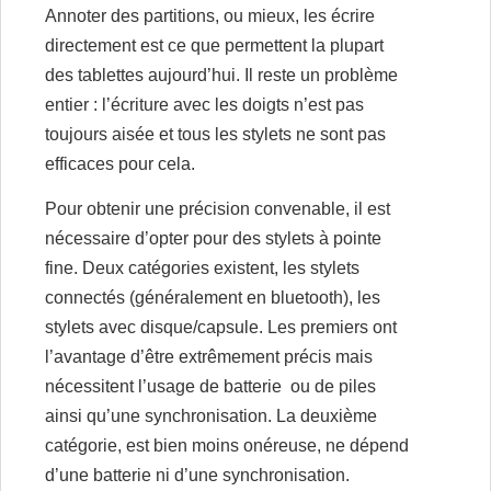
Annoter des partitions, ou mieux, les écrire
directement est ce que permettent la plupart
des tablettes aujourd’hui. Il reste un problème
entier : l’écriture avec les doigts n’est pas
toujours aisée et tous les stylets ne sont pas
efficaces pour cela.
Pour obtenir une précision convenable, il est
nécessaire d’opter pour des stylets à pointe
fine. Deux catégories existent, les stylets
connectés (généralement en bluetooth), les
stylets avec disque/capsule. Les premiers ont
l’avantage d’être extrêmement précis mais
nécessitent l’usage de batterie ou de piles
ainsi qu’une synchronisation. La deuxième
catégorie, est bien moins onéreuse, ne dépend
d’une batterie ni d’une synchronisation.