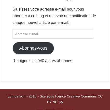
Saisissez votre adresse e-mail pour vous
abonner à ce blog et recevoir une notification de
chaque nouvel article par e-mail.
Abonnez-vous
Rejoignez les 940 autres abonnés
EdmusTech - 2016 - Site sous licence Creative Commons CC
BY NC SA