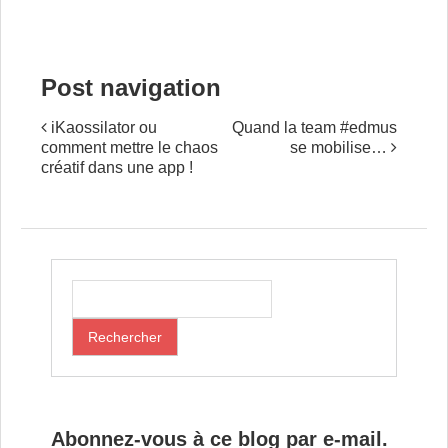
Post navigation
iKaossilator ou
Quand la team #edmus
comment mettre le chaos
se mobilise…
créatif dans une app !
Abonnez-vous à ce blog par e-mail.