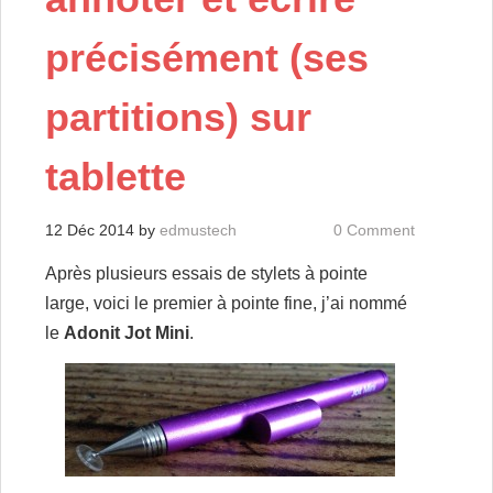
précisément (ses
partitions) sur
tablette
12 Déc 2014
by
edmustech
0 Comment
Après plusieurs essais de stylets à pointe
large, voici le premier à pointe fine, j’ai nommé
le
Adonit Jot Mini
.