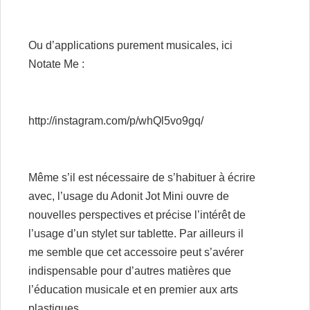
Ou d’applications purement musicales, ici
Notate Me
:
http://instagram.com/p/whQl5vo9gq/
Même s’il est nécessaire de s’habituer à écrire
avec, l’usage du
Adonit Jot Mini
ouvre de
nouvelles perspectives et précise l’intérêt de
l’usage d’un stylet sur tablette. Par ailleurs il
me semble que cet accessoire peut s’avérer
indispensable pour d’autres matières que
l’éducation musicale et en premier aux arts
plastiques.