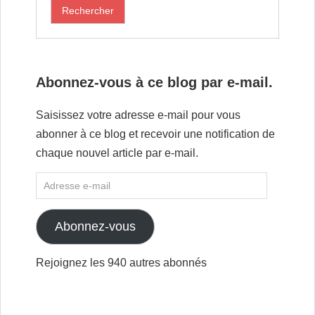
Abonnez-vous à ce blog par e-mail.
Saisissez votre adresse e-mail pour vous
abonner à ce blog et recevoir une notification de
chaque nouvel article par e-mail.
Abonnez-vous
Rejoignez les 940 autres abonnés