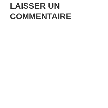
LAISSER UN
COMMENTAIRE