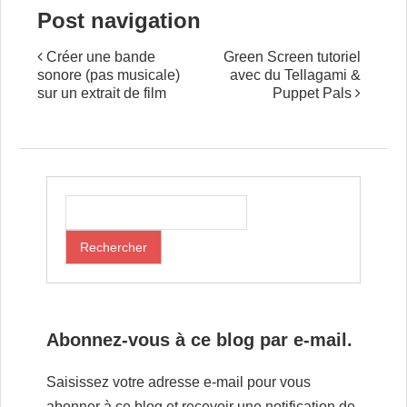
Post navigation
Créer une bande
Green Screen tutoriel
sonore (pas musicale)
avec du Tellagami &
sur un extrait de film
Puppet Pals
Abonnez-vous à ce blog par e-mail.
Saisissez votre adresse e-mail pour vous
abonner à ce blog et recevoir une notification de