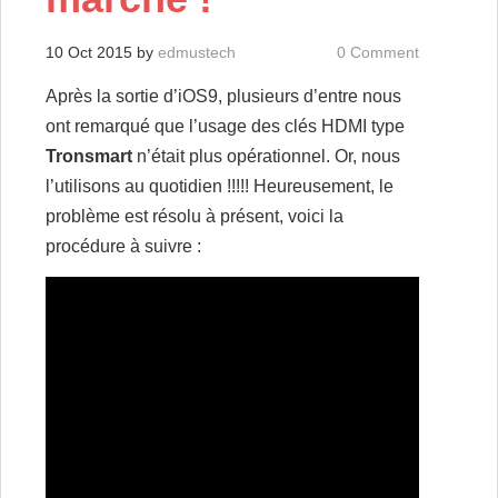
10 Oct 2015
by
edmustech
0 Comment
Après la sortie d’iOS9, plusieurs d’entre nous
ont remarqué que l’usage des clés HDMI type
Tronsmart
n’était plus opérationnel. Or, nous
l’utilisons au quotidien !!!!! Heureusement, le
problème est résolu à présent, voici la
procédure à suivre :