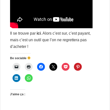
Il se trouve par
ici
. Alors c’est sur, c’est payant,
mais c’est un outil que l’on ne regrettera pas
d’acheter !
Be sociable
J’aime ça :