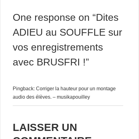
One response on “
Dites
ADIEU au SOUFFLE sur
vos enregistrements
avec BRUSFRI !
”
Pingback:
Corriger la hauteur pour un montage
audio des élèves. – musikapouilley
LAISSER UN