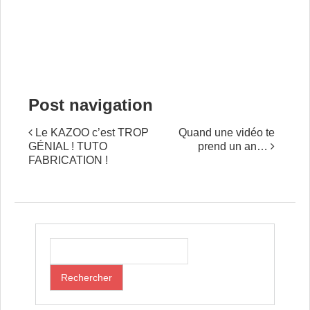
Post navigation
Le KAZOO c’est TROP
Quand une vidéo te
GÉNIAL ! TUTO
prend un an…
FABRICATION !