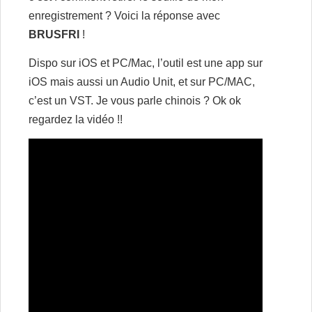
enregistrement ? Voici la réponse avec
BRUSFRI
!
Dispo sur iOS et PC/Mac, l’outil est une app sur
iOS mais aussi un Audio Unit, et sur PC/MAC,
c’est un VST. Je vous parle chinois ? Ok ok
regardez la vidéo !!