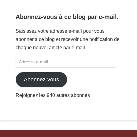
Abonnez-vous à ce blog par e-mail.
Saisissez votre adresse e-mail pour vous
abonner à ce blog et recevoir une notification de
chaque nouvel article par e-mail.
Abonnez-vous
Rejoignez les 940 autres abonnés