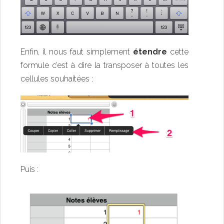
Enfin, il nous faut simplement
étendre
cette
formule c’est à dire la transposer à toutes les
cellules souhaitées :
Puis :