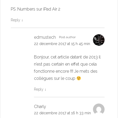
PS :Numbers sur iPad Air 2
Reply
↓
edmustech
Post author
22 décembre 2017 at 15 h 45 min
Bonjour, cet article datant de 2013 il
n’est pas certain en effet que cela
fonctionne encore !!!! Je mets des
collègues sur le coup
Reply
↓
Charly
22 décembre 2017 at 16 h 33 min