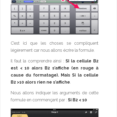
C’est ici que les choses se compliquent
légèrement car nous allons écrire la formule.
Il faut la comprendre ainsi :
SI la cellule B2
est < 10 alors B2 s’affiche (en rouge à
cause du formatage). Mais Si la cellule
B2 >10 alors rien ne s’affiche
.
Nous allons indiquer les arguments de cette
formule en commençant par :
Si B2 < 10