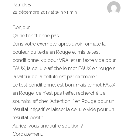
Patrick.B
22 décembre 2017 at 15 h 31 min
Bonjour,
Ça ne fonctionne pas.
Dans votre exemple, après avoir formaté la
couleur du texte en Rouge et mis le test
conditionnel <0 pour VRAI et un texte vide pour
FAUX, la cellule affiche le mot FAUX en rouge si
la valeur de la cellule est par exemple 1.
Le test conditionnel est bon, mais le mot FAUX
en Rouge, ce n'est pas l'effet recherché. Je
souhaitai afficher "Attention !" en Rouge pour un
résultat négatif et laisser la cellule vide pour un
résultat positif.
Auriez-vous une autre solution ?
Cordialement.