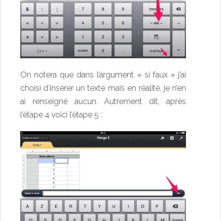
On notera que dans l’argument « si faux » j’ai
choisi d’insérer un texte mais en réalité, je n’en
ai renseigné aucun. Autrement dit, après
l’étape 4 voici l’étape 5 :