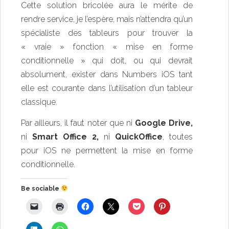
Cette solution bricolée aura le mérite de
rendre service, je l’espère, mais n’attendra qu’un
spécialiste des tableurs pour trouver la
« vraie » fonction « mise en forme
conditionnelle » qui doit, ou qui devrait
absolument, exister dans Numbers iOS tant
elle est courante dans l’utilisation d’un tableur
classique.
Par ailleurs, il faut noter que ni
Google Drive,
ni
Smart Office 2,
ni
QuickOffice
, toutes
pour iOS ne permettent la mise en forme
conditionnelle.
Be sociable