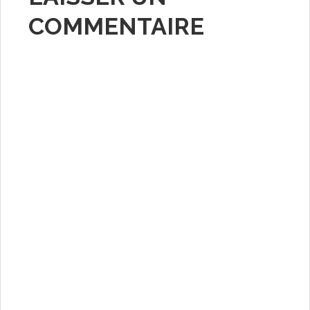
COMMENTAIRE