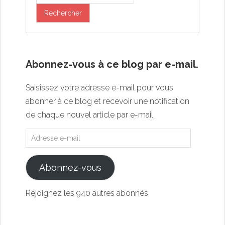
Abonnez-vous à ce blog par e-mail.
Saisissez votre adresse e-mail pour vous
abonner à ce blog et recevoir une notification
de chaque nouvel article par e-mail.
Abonnez-vous
Rejoignez les 940 autres abonnés