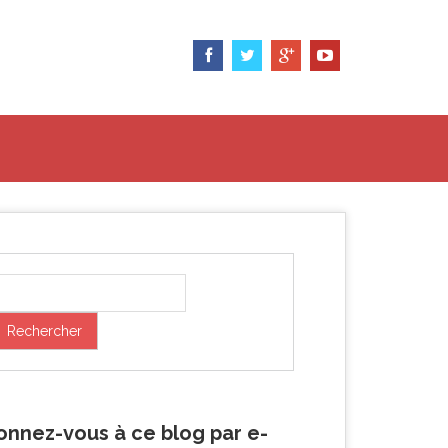
onnez-vous à ce blog par e-