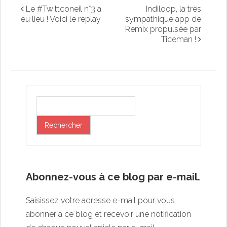
Le #Twittconeil n°3 a
Indiloop, la très
eu lieu ! Voici le replay
sympathique app de
Remix propulsée par
Ticeman !
Abonnez-vous à ce blog par e-mail.
Saisissez votre adresse e-mail pour vous
abonner à ce blog et recevoir une notification