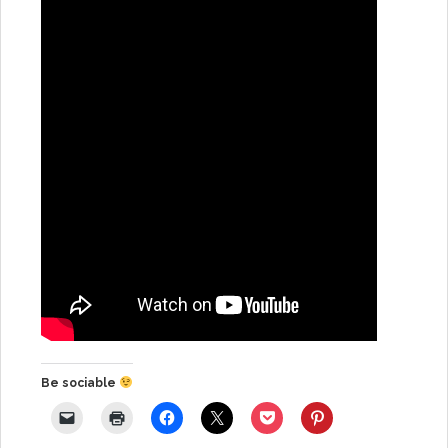
Be sociable