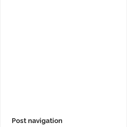
Post navigation