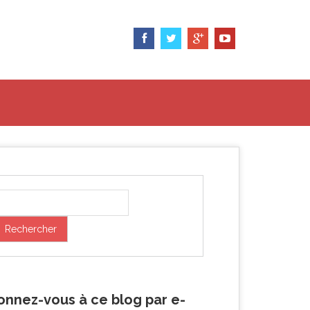
onnez-vous à ce blog par e-