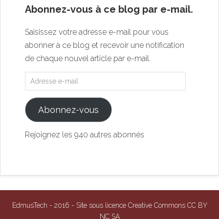
Abonnez-vous à ce blog par e-mail.
Saisissez votre adresse e-mail pour vous
abonner à ce blog et recevoir une notification
de chaque nouvel article par e-mail.
Abonnez-vous
Rejoignez les 940 autres abonnés
EdmusTech - 2016 - Site sous licence Creative Commons CC BY
NC SA