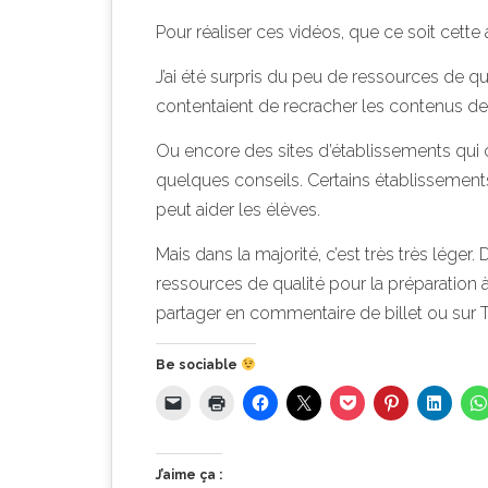
Pour réaliser ces vidéos, que ce soit cett
J’ai été surpris du peu de ressources de qu
contentaient de recracher les contenus des 
Ou encore des sites d’établissements qui 
quelques conseils. Certains établissement
peut aider les élèves.
Mais dans la majorité, c’est très très lége
ressources de qualité pour la préparation à 
partager en commentaire de billet ou sur 
Be sociable
J’aime ça :