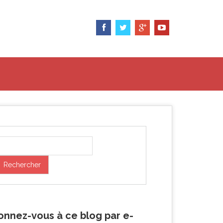
onnez-vous à ce blog par e-