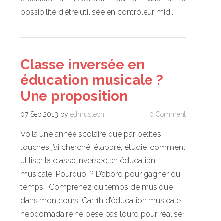
possibilité d’être utilisée en contrôleur midi.
Classe inversée en
éducation musicale ?
Une proposition
07 Sep 2013
by
edmustech
0 Comment
Voila une année scolaire que par petites
touches j’ai cherché, élaboré, étudié, comment
utiliser la classe inversée en éducation
musicale. Pourquoi ? D’abord pour gagner du
temps ! Comprenez du temps de musique
dans mon cours. Car 1h d’éducation musicale
hebdomadaire ne pèse pas lourd pour réaliser