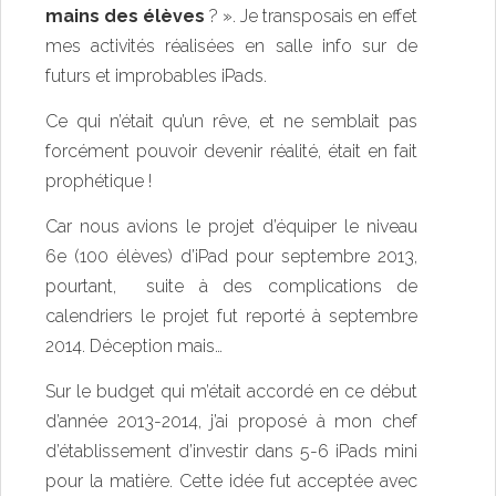
mains des élèves
? ». Je transposais en effet
mes activités réalisées en salle info sur de
futurs et improbables iPads.
Ce qui n’était qu’un rêve, et ne semblait pas
forcément pouvoir devenir réalité, était en fait
prophétique !
Car nous avions le projet d’équiper le niveau
6e (100 élèves) d’iPad pour septembre 2013,
pourtant, suite à des complications de
calendriers le projet fut reporté à septembre
2014. Déception mais…
Sur le budget qui m’était accordé en ce début
d’année 2013-2014, j’ai proposé à mon chef
d’établissement d’investir dans 5-6 iPads mini
pour la matière. Cette idée fut acceptée avec