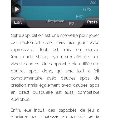
Cette application est une merveille pour jouer,
pas seulement créer mais bien jouer avec
expressivité. Tout est mis en oeuvre
(multitouch, shake, gyromètre) afin de faire
vivre les notes. Une approche bien différente
d’autres apps donc, qui sera tout à fait
complémentaire avec d’autres apps de
création mais également avec d’autres apps
en direct puisqu’elle est aussi compatible
Audiobus.
Enfin, elle inclut des capacités de jeu à
plusieurs en Bluetooth ou en Wifi et la