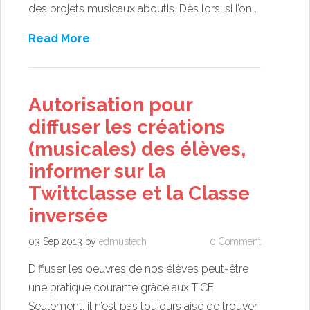
des projets musicaux aboutis. Dès lors, si l’on…
Read More
Autorisation pour
diffuser les créations
(musicales) des élèves,
informer sur la
Twittclasse et la Classe
inversée
03 Sep 2013
by
edmustech
0 Comment
Diffuser les oeuvres de nos élèves peut-être
une pratique courante grâce aux TICE.
Seulement, il n’est pas toujours aisé de trouver