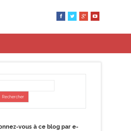
onnez-vous à ce blog par e-