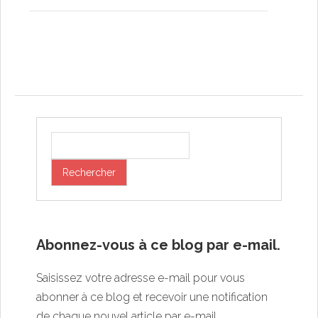
Post navigation
Abonnez-vous à ce blog par e-mail.
Saisissez votre adresse e-mail pour vous
abonner à ce blog et recevoir une notification
de chaque nouvel article par e-mail.