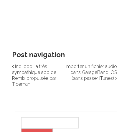
Post navigation
Indiloop, la très
Importer un fichier audio
sympathique app de
dans GarageBand iOS
Remix propulsée par
(sans passer iTunes)
Ticeman !