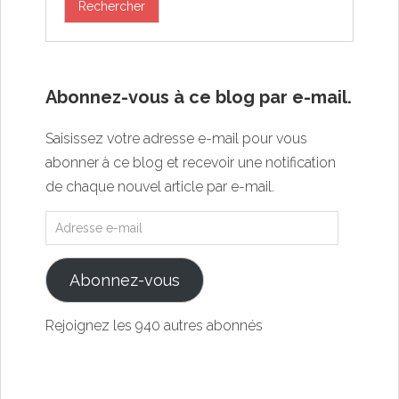
Abonnez-vous à ce blog par e-mail.
Saisissez votre adresse e-mail pour vous
abonner à ce blog et recevoir une notification
de chaque nouvel article par e-mail.
Abonnez-vous
Rejoignez les 940 autres abonnés