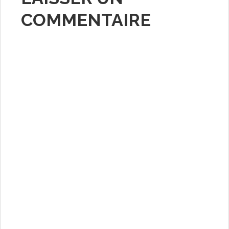
COMMENTAIRE