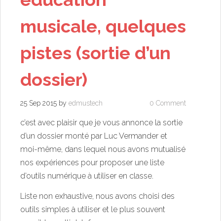
musicale, quelques
pistes (sortie d’un
dossier)
25 Sep 2015
by
edmustech
0 Comment
c’est avec plaisir que je vous annonce la sortie
d’un dossier monté par Luc Vermander et
moi-même, dans lequel nous avons mutualisé
nos expériences pour proposer une liste
d’outils numérique à utiliser en classe.
Liste non exhaustive, nous avons choisi des
outils simples à utiliser et le plus souvent