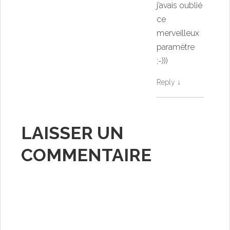
j’avais oublié
ce
merveilleux
paramètre
;-)))
Reply
↓
LAISSER UN
COMMENTAIRE