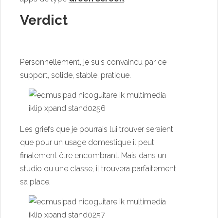
Verdict
Personnellement, je suis convaincu par ce
support, solide, stable, pratique.
Les griefs que je pourrais lui trouver seraient
que pour un usage domestique il peut
finalement être encombrant. Mais dans un
studio ou une classe, il trouvera parfaitement
sa place.