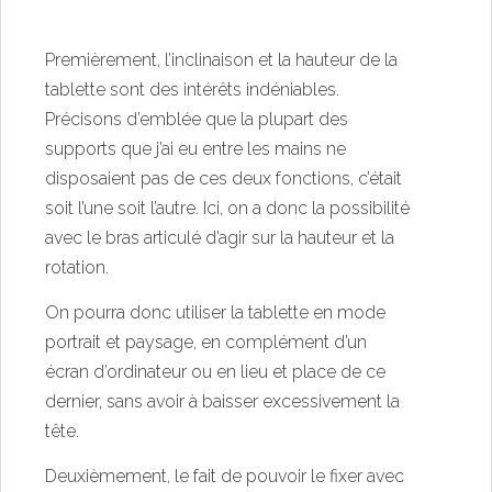
Premièrement, l’inclinaison et la hauteur de la
tablette sont des intérêts indéniables.
Précisons d’emblée que la plupart des
supports que j’ai eu entre les mains ne
disposaient pas de ces deux fonctions, c’était
soit l’une soit l’autre. Ici, on a donc la possibilité
avec le bras articulé d’agir sur la hauteur et la
rotation.
On pourra donc utiliser la tablette en mode
portrait et paysage, en complément d’un
écran d’ordinateur ou en lieu et place de ce
dernier, sans avoir à baisser excessivement la
tête.
Deuxièmement, le fait de pouvoir le fixer avec