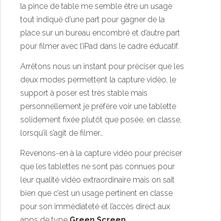
la pince de table me semble être un usage
tout indiqué d’une part pour gagner de la
place sur un bureau encombré et d’autre part
pour filmer avec l’iPad dans le cadre éducatif.
Arrêtons nous un instant pour préciser que les
deux modes permettent la capture vidéo, le
support à poser est très stable mais
personnellement je préfère voir une tablette
solidement fixée plutôt que posée, en classe,
lorsqu’il s’agit de filmer…
Revenons-en à la capture vidéo pour préciser
que les tablettes ne sont pas connues pour
leur qualité vidéo extraordinaire mais on sait
bien que c’est un usage pertinent en classe
pour son immédiateté et l’accès direct aux
apps de type
Green Screen
.