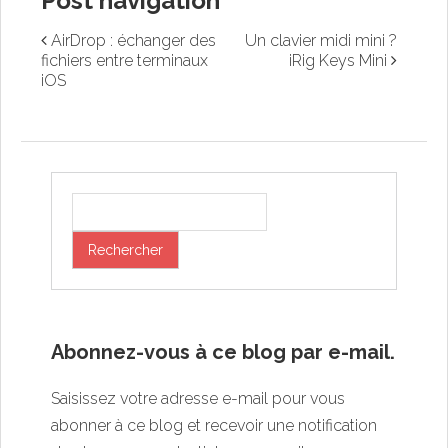
Post navigation
AirDrop : échanger des
Un clavier midi mini ?
fichiers entre terminaux
iRig Keys Mini
iOS
Abonnez-vous à ce blog par e-mail.
Saisissez votre adresse e-mail pour vous
abonner à ce blog et recevoir une notification