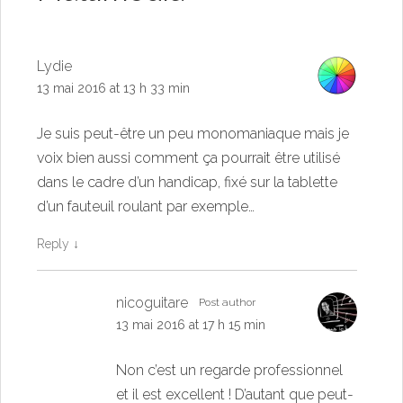
Lydie
13 mai 2016 at 13 h 33 min
Je suis peut-être un peu monomaniaque mais je
voix bien aussi comment ça pourrait être utilisé
dans le cadre d’un handicap, fixé sur la tablette
d’un fauteuil roulant par exemple…
Reply
↓
nicoguitare
Post author
13 mai 2016 at 17 h 15 min
Non c’est un regarde professionnel
et il est excellent ! D’autant que peut-