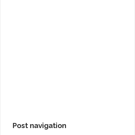
Post navigation