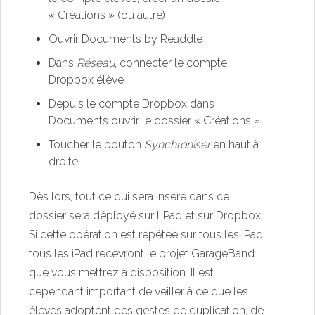
« Créations » (ou autre)
Ouvrir Documents by Readdle
Dans
Réseau
, connecter le compte
Dropbox élève
Depuis le compte Dropbox dans
Documents ouvrir le dossier « Créations »
Toucher le bouton
Synchroniser
en haut à
droite
Dès lors, tout ce qui sera inséré dans ce
dossier sera déployé sur l’iPad et sur Dropbox.
Si cette opération est répétée sur tous les iPad,
tous les iPad recevront le projet GarageBand
que vous mettrez à disposition. Il est
cependant important de veiller à ce que les
élèves adoptent des gestes de duplication, de