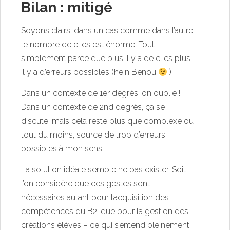
Bilan : mitigé
Soyons clairs, dans un cas comme dans l’autre
le nombre de clics est énorme. Tout
simplement parce que plus il y a de clics plus
il y a d’erreurs possibles (hein Benou
).
Dans un contexte de 1er degrès, on oublie !
Dans un contexte de 2nd degrès, ça se
discute, mais cela reste plus que complexe ou
tout du moins, source de trop d’erreurs
possibles à mon sens.
La solution idéale semble ne pas exister. Soit
l’on considère que ces gestes sont
nécessaires autant pour l’acquisition des
compétences du B2i que pour la gestion des
créations élèves – ce qui s’entend pleinement