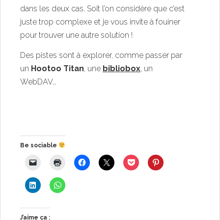
dans les deux cas. Soit l’on considère que c’est
juste trop complexe et je vous invite à fouiner
pour trouver une autre solution !
Des pistes sont à explorer, comme passer par
un
Hootoo Titan
, une
bibliobox
, un
WebDAV…
Be sociable
J’aime ça :