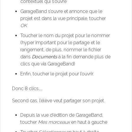
contextuel qui s’ouvre
GarageBand s’ouvre et annonce que le
projet est dans la vue principale, toucher
OK
Toucher le nom du projet pour le nommer
(hyper important pour le partage et le
rangement, de plus, nommer le fichier
dans
Documents
à la fin demande plus de
clics que via GarageBand)
Enfin, toucher le projet pour l’ouvrir.
Donc 8 clics……
Second cas, l’élève veut partager son projet.
Depuis la vue d’édition de GarageBand,
toucher
Mes morceaux
en haut à gauche