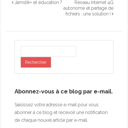
Jamstik+ et éducation ?
Réseau internet 4G
autonome et partage de
fichiers : une solution !
Abonnez-vous à ce blog par e-mail.
Saisissez votre adresse e-mail pour vous
abonner à ce blog et recevoir une notification
de chaque nouvel article par e-mail.