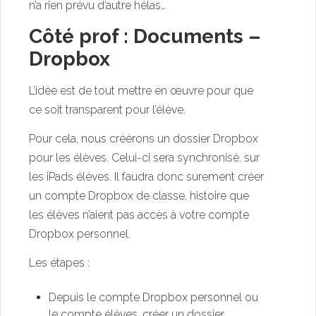
n’a rien prévu d’autre hélas…
Côté prof : Documents –
Dropbox
L’idée est de tout mettre en œuvre pour que
ce soit transparent pour l’élève.
Pour cela, nous créérons un dossier Dropbox
pour les élèves. Celui-ci sera synchronisé. sur
les iPads élèves. Il faudra donc surement créer
un compte Dropbox de classe, histoire que
les élèves n’aient pas accès à votre compte
Dropbox personnel.
Les étapes :
Depuis le compte Dropbox personnel ou
le compte élèves, créer un dossier