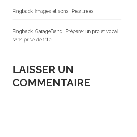
Pingback:
Images et sons | Pearltrees
Pingback:
GarageBand : Préparer un projet vocal
sans prise de tête !
LAISSER UN
COMMENTAIRE