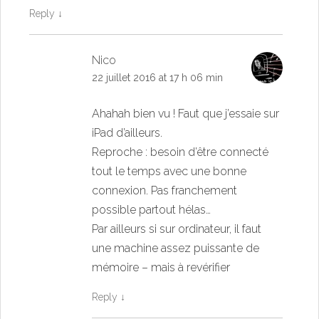
Reply
↓
Nico
22 juillet 2016 at 17 h 06 min
Ahahah bien vu ! Faut que j’essaie sur
iPad d’ailleurs.
Reproche : besoin d’être connecté
tout le temps avec une bonne
connexion. Pas franchement
possible partout hélas…
Par ailleurs si sur ordinateur, il faut
une machine assez puissante de
mémoire – mais à revérifier
Reply
↓