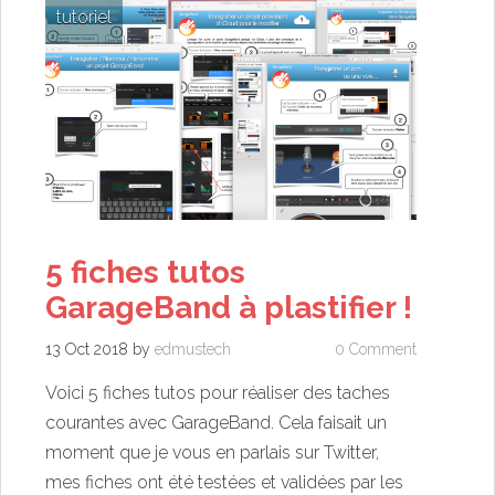
tutoriel
5 fiches tutos
GarageBand à plastifier !
13 Oct 2018
by
edmustech
0 Comment
Voici 5 fiches tutos pour réaliser des taches
courantes avec GarageBand. Cela faisait un
moment que je vous en parlais sur Twitter,
mes fiches ont été testées et validées par les