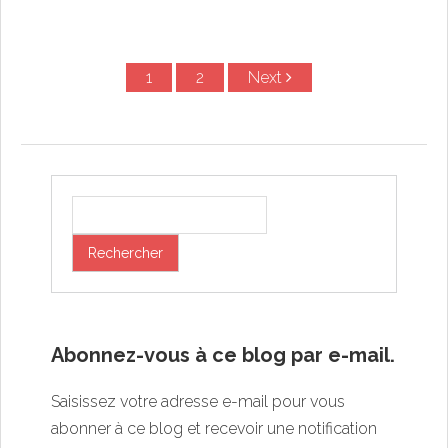
1
2
Next
Post navigation
Abonnez-vous à ce blog par e-mail.
Saisissez votre adresse e-mail pour vous
abonner à ce blog et recevoir une notification