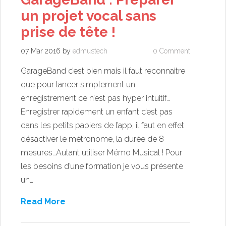
un projet vocal sans
prise de tête !
07 Mar 2016
by
edmustech
0 Comment
GarageBand c’est bien mais il faut reconnaitre
que pour lancer simplement un
enregistrement ce n’est pas hyper intuitif…
Enregistrer rapidement un enfant c’est pas
dans les petits papiers de l’app, il faut en effet
désactiver le métronome, la durée de 8
mesures…Autant utiliser Mémo Musical ! Pour
les besoins d’une formation je vous présente
un…
Read More