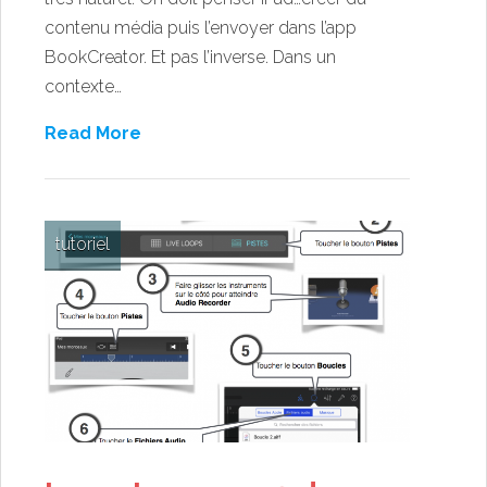
contenu média puis l’envoyer dans l’app
BookCreator. Et pas l’inverse. Dans un
contexte…
Read More
tutoriel