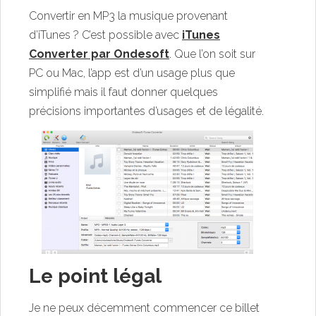
Convertir en MP3 la musique provenant
d’iTunes ? C’est possible avec
iTunes
Converter par Ondesoft
. Que l’on soit sur
PC ou Mac, l’app est d’un usage plus que
simplifié mais il faut donner quelques
précisions importantes d’usages et de légalité.
Le point légal
Je ne peux décemment commencer ce billet