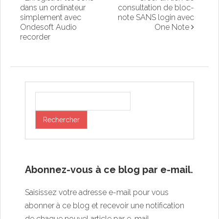
dans un ordinateur
consultation de bloc-
simplement avec
note SANS login avec
Ondesoft Audio
One Note
recorder
Abonnez-vous à ce blog par e-mail.
Saisissez votre adresse e-mail pour vous
abonner à ce blog et recevoir une notification
de chaque nouvel article par e-mail.