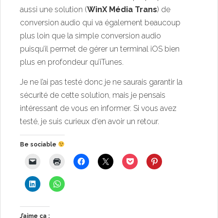
aussi une solution (
WinX Média Trans
) de
conversion audio qui va également beaucoup
plus loin que la simple conversion audio
puisqu’il permet de gérer un terminal iOS bien
plus en profondeur qu’iTunes.
Je ne l’ai pas testé donc je ne saurais garantir la
sécurité de cette solution, mais je pensais
intéressant de vous en informer. Si vous avez
testé, je suis curieux d’en avoir un retour.
Be sociable
J’aime ça :