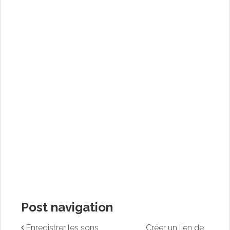
Post navigation
Enregistrer les sons
Créer un lien de