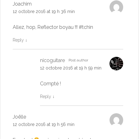
Joachim
12 octobre 2016 at 19 h 36 min
Allez, hop, Reflector boyau !!! #tchin
Reply
↓
nicoguitare
Post author
12 octobre 2016 at 19 h 59 min
Compté !
Reply
↓
Joëlle
12 octobre 2016 at 19 h 56 min