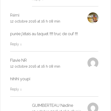
Rémi
12 octobre 2016 at 16 h 08 min
purée j’étais au taquet !!!!! truc de ouf !!!!
Reply
↓
Flavie NR
12 octobre 2016 at 16 h 08 min
hihihi youpi
Reply
↓
GUIMBERTEAU Nadine