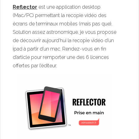
Reflector
est une application desktop
(Mac/PC) permettant la recopie vidéo des
écrans de terminaux mobiles (mais pas que).
Solution assez astronomique, je vous propose
de découvrir aujourd’hui la recopie vidéo d’un
ipad à partir d’un mac. Rendez-vous en fin
d’article pour remporter une des 6 licences
offertes par l’éditeur.