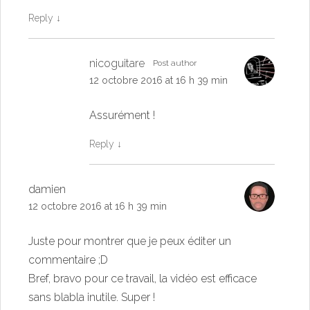
Reply
↓
nicoguitare
Post author
12 octobre 2016 at 16 h 39 min
Assurément !
Reply
↓
damien
12 octobre 2016 at 16 h 39 min
Juste pour montrer que je peux éditer un
commentaire ;D
Bref, bravo pour ce travail, la vidéo est efficace
sans blabla inutile. Super !