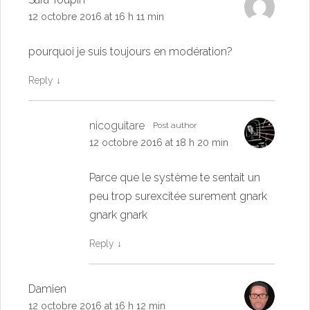
12 octobre 2016 at 16 h 11 min
pourquoi je suis toujours en modération?
Reply
↓
nicoguitare
Post author
12 octobre 2016 at 18 h 20 min
Parce que le système te sentait un
peu trop surexcitée surement gnark
gnark gnark
Reply
↓
Damien
12 octobre 2016 at 16 h 12 min