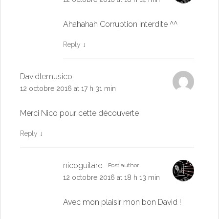
Ahahahah Corruption interdite ^^
Reply
↓
Davidlemusico
12 octobre 2016 at 17 h 31 min
Merci Nico pour cette découverte
Reply
↓
nicoguitare
Post author
12 octobre 2016 at 18 h 13 min
Avec mon plaisir mon bon David !