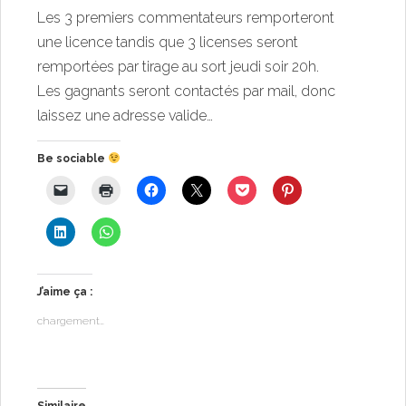
Les 3 premiers commentateurs remporteront
une licence tandis que 3 licenses seront
remportées par tirage au sort jeudi soir 20h.
Les gagnants seront contactés par mail, donc
laissez une adresse valide…
Be sociable
J’aime ça :
chargement…
Similaire