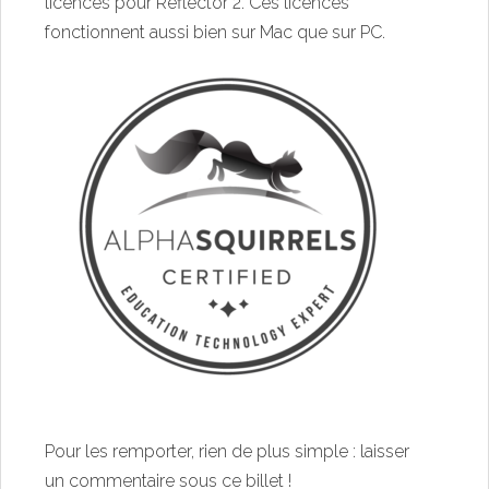
licences pour Reflector 2. Ces licences
fonctionnent aussi bien sur Mac que sur PC.
Pour les remporter, rien de plus simple : laisser
un commentaire sous ce billet !