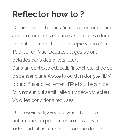
Reflector how to ?
Comme explicité dans l’intro, Reflector est une
app aux fonctions multiples. Ce billet va donc
se limiter à la fonction de recopie vidéo d’un
iPad, sur un Mac. D’autres usages seront
détaillés dans des billets futurs.
Dans un contexte éducatif, l’intérêt est ici de se
dispenser d’une Apple tv ou d’un dongle HDMI
pour diffuser directement l’iPad sur l’écran de
l’ordinateur, qui serait relié au vidéo-projecteur.
Voici les conditions requises :
⁃ Un réseau wifi, avec ou sans internet, on
notera que l’on peut créer un réseau wifi
indépendant avec un mac comme détaillé ici