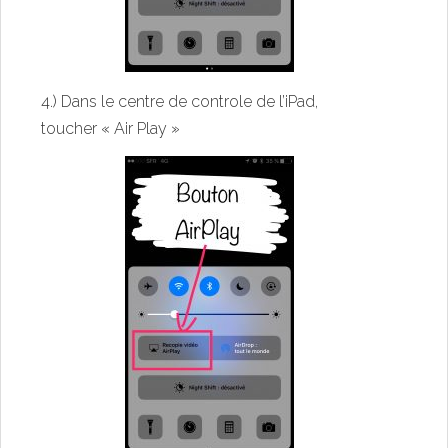
4.) Dans le centre de controle de l’iPad,
toucher « Air Play »