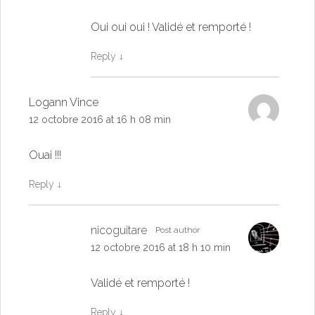
Oui oui oui ! Validé et remporté !
Reply
↓
Logann Vince
12 octobre 2016 at 16 h 08 min
Ouai !!!
Reply
↓
nicoguitare
Post author
12 octobre 2016 at 18 h 10 min
Validé et remporté !
Reply
↓