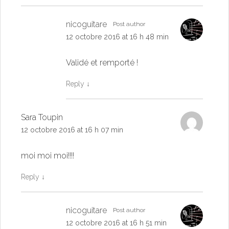
nicoguitare
Post author
12 octobre 2016 at 16 h 48 min
Validé et remporté !
Reply
↓
Sara Toupin
12 octobre 2016 at 16 h 07 min
moi moi moi!!!!
Reply
↓
nicoguitare
Post author
12 octobre 2016 at 16 h 51 min