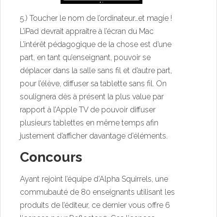
5.) Toucher le nom de l’ordinateur…et magie !
L’iPad devrait appraitre à l’écran du Mac
L’intérêt pédagogique de la chose est d’une
part, en tant qu’enseignant, pouvoir se
déplacer dans la salle sans fil et d’autre part,
pour l’élève, diffuser sa tablette sans fil. On
soulignera dès à présent la plus value par
rapport à l’Apple TV de pouvoir diffuser
plusieurs tablettes en même temps afin
justement d’afficher davantage d’éléments.
Concours
Ayant rejoint l’équipe d’Alpha Squirrels, une
commubauté de 80 enseignants utilisant les
produits de l’éditeur, ce dernier vous offre 6